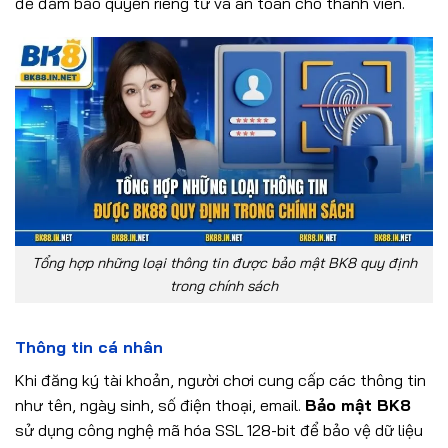
để đảm bảo quyền riêng tư và an toàn cho thành viên.
Tổng hợp những loại thông tin được bảo mật BK8 quy định
trong chính sách
Thông tin cá nhân
Khi đăng ký tài khoản, người chơi cung cấp các thông tin
như tên, ngày sinh, số điện thoại, email.
Bảo mật BK8
sử dụng công nghệ mã hóa SSL 128-bit để bảo vệ dữ liệu