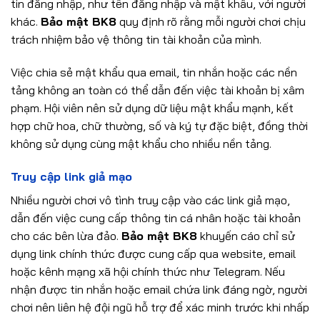
tin đăng nhập, như tên đăng nhập và mật khẩu, với người
khác.
Bảo mật BK8
quy định rõ rằng mỗi người chơi chịu
trách nhiệm bảo vệ thông tin tài khoản của mình.
Việc chia sẻ mật khẩu qua email, tin nhắn hoặc các nền
tảng không an toàn có thể dẫn đến việc tài khoản bị xâm
phạm. Hội viên nên sử dụng dữ liệu mật khẩu mạnh, kết
hợp chữ hoa, chữ thường, số và ký tự đặc biệt, đồng thời
không sử dụng cùng mật khẩu cho nhiều nền tảng.
Truy cập link giả mạo
Nhiều người chơi vô tình truy cập vào các link giả mạo,
dẫn đến việc cung cấp thông tin cá nhân hoặc tài khoản
cho các bên lừa đảo.
Bảo mật BK8
khuyến cáo chỉ sử
dụng link chính thức được cung cấp qua website, email
hoặc kênh mạng xã hội chính thức như Telegram. Nếu
nhận được tin nhắn hoặc email chứa link đáng ngờ, người
chơi nên liên hệ đội ngũ hỗ trợ để xác minh trước khi nhấp