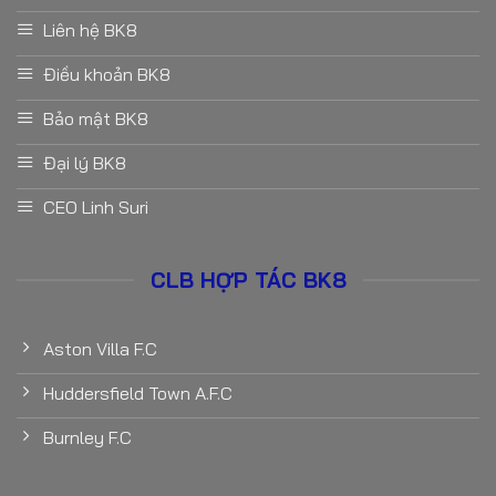
Liên hệ BK8
Điều khoản BK8
Bảo mật BK8
Đại lý BK8
CEO Linh Suri
CLB HỢP TÁC BK8
Aston Villa F.C
Huddersfield Town A.F.C
Burnley F.C