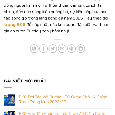
đồng người hâm mộ. Từ thỏa thuận dài hạn, lợi ích tài
chính, đến các sáng kiến quảng bá, sự kiện này hứa hẹn
tạo sóng gió trong làng bóng đá năm 2025. Hãy theo dõi
trang BK8
để cập nhật các kèo cược đặc biệt và tham
gia cá cược Burnley ngay hôm nay!
BÀI VIẾT MỚI NHẤT
BK8 Đối Tác Với Burnley F.C Cược Châu Á Chính
Thức Trong Mùa 2022/23
BK8 Hợp Tác Huddersfield Town A.F.C Cá Cược