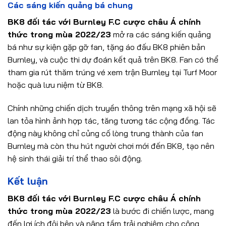
Các sáng kiến quảng bá chung
BK8 đối tác với Burnley F.C cược châu Á chính
thức trong mùa 2022/23
mở ra các sáng kiến quảng
bá như sự kiện gặp gỡ fan, tặng áo đấu BK8 phiên bản
Burnley, và cuộc thi dự đoán kết quả trên BK8. Fan có thể
tham gia rút thăm trúng vé xem trận Burnley tại Turf Moor
hoặc quà lưu niệm từ BK8.
Chính những chiến dịch truyền thông trên mạng xã hội sẽ
lan tỏa hình ảnh hợp tác, tăng tương tác cộng đồng. Tác
động này không chỉ củng cố lòng trung thành của fan
Burnley mà còn thu hút người chơi mới đến BK8, tạo nên
hệ sinh thái giải trí thể thao sôi động.
Kết luận
BK8 đối tác với Burnley F.C cược châu Á chính
thức trong mùa 2022/23
là bước đi chiến lược, mang
đến lợi ích đôi bên và nâng tầm trải nghiệm cho cộng