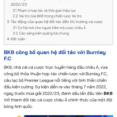
2022/23
Phạm vi hợp tác và thời gian hiệu lực
Vai trò của BK8 trong chiến lược tài trợ
Tác động của quan hệ đối tác đến thị trường cá cược
Cơ hội mới cho người hâm mộ cược châu Á
Các sáng kiến quảng bá chung
Kết luận
BK8 công bố quan hệ đối tác với Burnley
F.C
BK8, nhà cái cá cược trực tuyến hàng đầu châu Á, vừa
công bố thỏa thuận hợp tác chiến lược với Burnley F.C,
câu lạc bộ Premier League nổi tiếng với tinh thần chiến
đấu kiên cường. Sự kiện diễn ra vào tháng 7 năm 2022,
ngay trước mùa giải 2022/23, đánh dấu lần đầu tiên
BK8
trở thành đối tác cá cược châu Á chính thức của một đội
bóng Anh quốc.