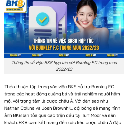
Thông tin về việc BK8 hợp tác với Burnley F.C trong mùa
2022/23
Thỏa thuận tập trung vào việc BK8 hỗ trợ Burnley F.C
trong các hoạt động quảng bá và trải nghiệm người hâm
mộ, với trọng tâm là cược châu Á. Với dàn sao như
Nathan Collins và Josh Brownhill, đội bóng sẽ mang hình
ảnh BK8 lan tỏa qua các trận đấu tại Turf Moor và sân
khách. BK8 cam kết mang đến các kèo cược châu Á đặc