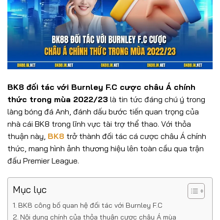
BK8 đối tác với Burnley F.C cược châu Á chính
thức trong mùa 2022/23
là tin tức đáng chú ý trong
làng bóng đá Anh, đánh dấu bước tiến quan trọng của
nhà cái BK8 trong lĩnh vực tài trợ thể thao. Với thỏa
thuận này,
BK8
trở thành đối tác cá cược châu Á chính
thức, mang hình ảnh thương hiệu lên toàn cầu qua trận
đấu Premier League.
Mục lục
BK8 công bố quan hệ đối tác với Burnley F.C
Nội dung chính của thỏa thuận cược châu Á mùa