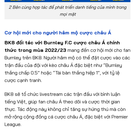
2 Bên cùng hợp tác để phát triển danh tiếng của mình trong
mọi mặt
Cơ hội mới cho người hâm mộ cược châu Á
BK8 đối tác với Burnley F.C cược châu Á chính
thức trong mùa 2022/23
mang đến cơ hội mới cho fan
Burnley trên BK8. Người hâm mộ có thể đặt cược vào các
trận đấu của đội với kèo châu Á đặc biệt như “Burnley
thắng chấp 0.5” hoặc “Tài bàn thắng hiệp 1”, với tỷ lệ
cược cạnh tranh.
BK8 sẽ tổ chức livestream các trận đấu với bình luận
tiếng Việt, giúp fan châu Á theo dõi và cược thời gian
thực. Tác động này không chỉ tăng sự hứng thú mà còn
mở rộng cộng đồng cá cược châu Á, đặc biệt với Premier
League.