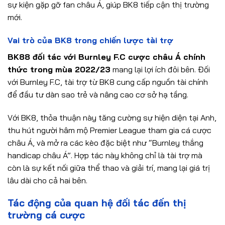
sự kiện gặp gỡ fan châu Á, giúp BK8 tiếp cận thị trường
mới.
Vai trò của BK8 trong chiến lược tài trợ
BK88 đối tác với Burnley F.C cược châu Á chính
thức trong mùa 2022/23
mang lại lợi ích đôi bên. Đối
với Burnley F.C, tài trợ từ BK8 cung cấp nguồn tài chính
để đầu tư dàn sao trẻ và nâng cao cơ sở hạ tầng.
Với BK8, thỏa thuận này tăng cường sự hiện diện tại Anh,
thu hút người hâm mộ Premier League tham gia cá cược
châu Á, và mở ra các kèo đặc biệt như “Burnley thắng
handicap châu Á”. Hợp tác này không chỉ là tài trợ mà
còn là sự kết nối giữa thể thao và giải trí, mang lại giá trị
lâu dài cho cả hai bên.
Tác động của quan hệ đối tác đến thị
trường cá cược