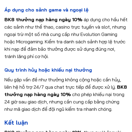
Áp dụng cho sảnh game và ngoại lệ
BK8 thưởng nạp hàng ngày 10%
áp dụng cho hầu hết
các sảnh như thể thao, casino trực tuyến và slot, nhưng
ngoại trừ một số nhà cung cấp như Evolution Gaming
hoặc Microgaming. Kiểm tra danh sách sảnh hợp lệ trước
khi nạp để đảm bảo thưởng được sử dụng đúng nơi,
tránh lãng phí cơ hội.
Quy trình hủy hoặc khiếu nại thưởng
Nếu gặp vấn đề như thưởng không cộng hoặc cần hủy,
liên hệ hỗ trợ 24/7 qua chat trực tiếp để được xử lý.
BK8
thưởng nạp hàng ngày 10%
cho phép khiếu nại trong
24 giờ sau giao dịch, nhưng cần cung cấp bằng chứng
như mã giao dịch để đội ngũ kiểm tra nhanh chóng.
Kết luận