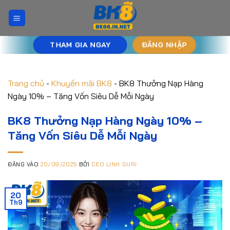
Bỏ
qua
nội
dung
THAM GIA NGAY
ĐĂNG NHẬP
Trang chủ
-
Khuyến mãi BK8
-
BK8 Thưởng Nạp Hàng
Ngày 10% – Tăng Vốn Siêu Dễ Mỗi Ngày
BK8 Thưởng Nạp Hàng Ngày 10% –
Tăng Vốn Siêu Dễ Mỗi Ngày
ĐĂNG VÀO
20/09/2025
BỞI
CEO LINH SURI
20
Th9