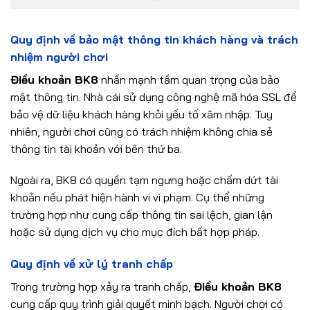
Quy định về bảo mật thông tin khách hàng và trách
nhiệm người chơi
Điều khoản BK8
nhấn mạnh tầm quan trọng của bảo
mật thông tin. Nhà cái sử dụng công nghệ mã hóa SSL để
bảo vệ dữ liệu khách hàng khỏi yếu tố xâm nhập. Tuy
nhiên, người chơi cũng có trách nhiệm không chia sẻ
thông tin tài khoản với bên thứ ba.
Ngoài ra, BK8 có quyền tạm ngưng hoặc chấm dứt tài
khoản nếu phát hiện hành vi vi phạm. Cụ thể những
trường hợp như cung cấp thông tin sai lệch, gian lận
hoặc sử dụng dịch vụ cho mục đích bất hợp pháp.
Quy định về xử lý tranh chấp
Trong trường hợp xảy ra tranh chấp,
Điều khoản BK8
cung cấp quy trình giải quyết minh bạch. Người chơi có