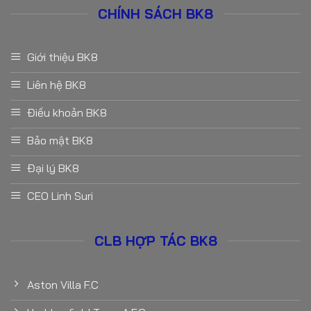
CHÍNH SÁCH BK8
Giới thiệu BK8
Liên hệ BK8
Điều khoản BK8
Bảo mật BK8
Đại lý BK8
CEO Linh Suri
CLB HỢP TÁC BK8
Aston Villa F.C