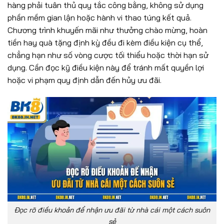
hàng phải tuân thủ quy tắc công bằng, không sử dụng
phần mềm gian lận hoặc hành vi thao túng kết quả.
Chương trình khuyến mãi như thưởng chào mừng, hoàn
tiền hay quà tặng định kỳ đều đi kèm điều kiện cụ thể,
chẳng hạn như số vòng cược tối thiểu hoặc thời hạn sử
dụng. Cần đọc kỹ điều kiện này để tránh mất quyền lợi
hoặc vi phạm quy định dẫn đến hủy ưu đãi.
Đọc rõ điều khoản để nhận ưu đãi từ nhà cái một cách suôn
sẻ