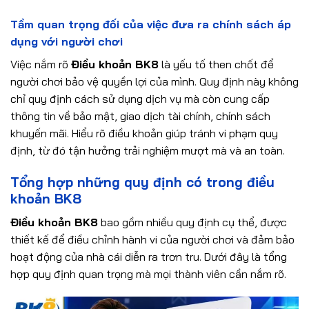
Tầm quan trọng đối của việc đưa ra chính sách áp
dụng với người chơi
Việc nắm rõ
Điều khoản BK8
là yếu tố then chốt để
người chơi bảo vệ quyền lợi của mình. Quy định này không
chỉ quy định cách sử dụng dịch vụ mà còn cung cấp
thông tin về bảo mật, giao dịch tài chính, chính sách
khuyến mãi. Hiểu rõ điều khoản giúp tránh vi phạm quy
định, từ đó tận hưởng trải nghiệm mượt mà và an toàn.
Tổng hợp những quy định có trong điều
khoản BK8
Điều khoản BK8
bao gồm nhiều quy định cụ thể, được
thiết kế để điều chỉnh hành vi của người chơi và đảm bảo
hoạt động của nhà cái diễn ra trơn tru. Dưới đây là tổng
hợp quy định quan trọng mà mọi thành viên cần nắm rõ.