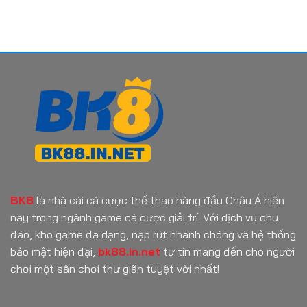
BK8
là nhà cái cá cược thể thao hàng đầu Châu Á hiện
nay trong ngành game cá cược giải trí. Với dịch vụ chu
đáo, kho game đa dạng, nạp rút nhanh chóng và hệ thống
bảo mật hiện đại,
bk88.in.net
tự tin mang đến cho người
chơi một sân chơi thư giãn tuyệt vời nhất!