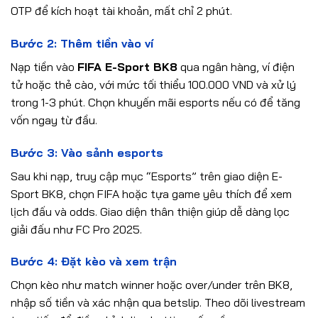
OTP để kích hoạt tài khoản, mất chỉ 2 phút.
Bước 2: Thêm tiền vào ví
Nạp tiền vào
FIFA E-Sport BK8
qua ngân hàng, ví điện
tử hoặc thẻ cào, với mức tối thiểu 100.000 VND và xử lý
trong 1-3 phút. Chọn khuyến mãi esports nếu có để tăng
vốn ngay từ đầu.
Bước 3: Vào sảnh esports
Sau khi nạp, truy cập mục “Esports” trên giao diện E-
Sport BK8, chọn FIFA hoặc tựa game yêu thích để xem
lịch đấu và odds. Giao diện thân thiện giúp dễ dàng lọc
giải đấu như FC Pro 2025.
Bước 4: Đặt kèo và xem trận
Chọn kèo như match winner hoặc over/under trên BK8,
nhập số tiền và xác nhận qua betslip. Theo dõi livestream