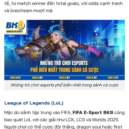
tế, từ match winner đến total goals, với odds cạnh tranh
và livestream mượt mà.
Những trò chơi esports phổ biến nhất trong sảnh cá cược
League of Legends (LoL)
Mặc dù sảnh tập trung vào FIFA,
FIFA E-Sport BK8
cũng
bao quát LoL với các giải như LCK, LCS và Worlds 2025.
Người chơi có thể cược đội thắng, dragon soul hoặc first