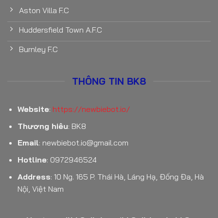
Aston Villa F.C
Huddersfield Town A.F.C
Burnley F.C
THÔNG TIN BK8
Website
:
https://newbiebot.io/
Thương hiêu
: BK8
Email
:
newbiebot.io@gmail.com
Hotline
: 0972946524
Address
: 10 Ng. 165 P. Thái Hà, Láng Hạ, Đống Đa, Hà
Nội, Việt Nam