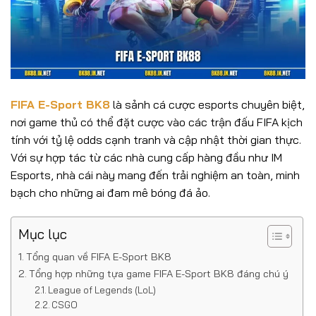
FIFA E-Sport BK8
là sảnh cá cược esports chuyên biệt,
nơi game thủ có thể đặt cược vào các trận đấu FIFA kịch
tính với tỷ lệ odds cạnh tranh và cập nhật thời gian thực.
Với sự hợp tác từ các nhà cung cấp hàng đầu như IM
Esports, nhà cái này mang đến trải nghiệm an toàn, minh
bạch cho những ai đam mê bóng đá ảo.
Mục lục
Tổng quan về FIFA E-Sport BK8
Tổng hợp những tựa game FIFA E-Sport BK8 đáng chú ý
League of Legends (LoL)
CSGO