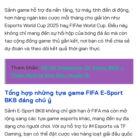
Sảnh game hỗ trợ đa nền tảng, từ máy tính đến di động,
hơn hàng ngàn kèo cược mỗi tháng cho giải lớn như
Esports World Cup 2025 hay FIFAe World Cup. Điều này
không chỉ mang đến sự hồi hộp của bóng đá ảo mà còn
tạo cộng đồng game thủ gắn kết, nơi bạn có thể chia sẻ
dự đoán và theo dõi kết quả thời gian thực.
Tham khảo
Nổ Hũ Treasures Of Aztec BK8 –
Thiên Đường Kho Báu Huyền Bí
Tổng hợp những tựa game FIFA E-Sport
BK8 đáng chú ý
Sảnh E-Sport BK8 không chỉ giới hạn ở FIFA mà còn mở
rộng sang các tựa game esports khác, mang đến sự đa
dạng cho người chơi. Với sự hỗ trợ từ IM Esports và TF
Gaming, bạn có thể đặt cược vào hàng loạt giải đấu quốc