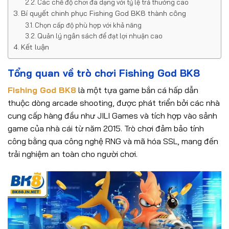
Các chế độ chơi đa dạng với tỷ lệ trả thưởng cao
Bí quyết chinh phục Fishing God BK8 thành công
Chọn cấp độ phù hợp với khả năng
Quản lý ngân sách để đạt lợi nhuận cao
Kết luận
Tổng quan về trò chơi Fishing God BK8
Fishing God BK8
là một tựa game bắn cá hấp dẫn
thuộc dòng arcade shooting, được phát triển bởi các nhà
cung cấp hàng đầu như JILI Games và tích hợp vào sảnh
game của nhà cái từ năm 2015. Trò chơi đảm bảo tính
công bằng qua công nghệ RNG và mã hóa SSL, mang đến
trải nghiệm an toàn cho người chơi.