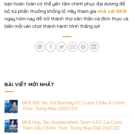
bạn hoàn toàn có thể yên tâm chinh phục đại dương để
bỏ túi phần thưởng khổng lồ. Hãy tham gia
nhà cái BK8
ngay hôm nay để trở thành thợ săn thần cá đích thực và
biến mỗi ván chơi thành hành trình thắng lợi!
BÀI VIẾT MỚI NHẤT
BK8 Đối Tác Với Burnley F.C Cược Châu Á Chính
Thức Trong Mùa 2022/23
BK8 Hợp Tác Huddersfield Town A.F.C Cá Cược
Toàn Cầu Chính Thức Trong Mùa Giải 2021/22