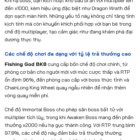
Khi hạ boss, bạn kích hoạt kho báu bí ẩn với multiplier lên
đến x1000, kèm hiệu ứng đặc biệt như Dragon Wrath để
dọn sạch màn hình. Những yếu tố này không chỉ tăng tính
kịch tính mà còn khuyến khích phối hợp với bạn bè trong
chế độ multiplayer, tạo cảm giác như đang khám phá đại
dương thực thụ.
Các chế độ chơi đa dạng với tỷ lệ trả thưởng cao
Fishing God BK8
cung cấp bốn chế độ chơi chính, từ
phòng cơ bản cho người mới với mức cược thấp và RTP
ổn định 96%, đến phòng cao cấp với boss thức tỉnh và
ChainLong King Wheel quay ngẫu nhiên để nhận thêm
vòng quay miễn phí.
Chế độ Immortal Boss cho phép săn boss bất tử với
multiplier tích lũy, trong khi Awaken Boss mang đến phần
thưởng x2000 nếu hạ gục thành công. Với RTP trung bình
97.8%, các chế độ này đảm bảo trả thưởng thường