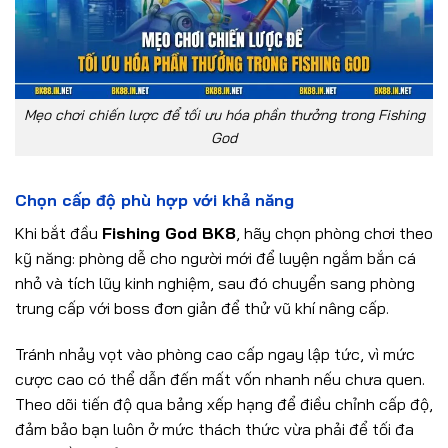
Mẹo chơi chiến lược để tối ưu hóa phần thưởng trong Fishing
God
Chọn cấp độ phù hợp với khả năng
Khi bắt đầu
Fishing God BK8
, hãy chọn phòng chơi theo
kỹ năng: phòng dễ cho người mới để luyện ngắm bắn cá
nhỏ và tích lũy kinh nghiệm, sau đó chuyển sang phòng
trung cấp với boss đơn giản để thử vũ khí nâng cấp.
Tránh nhảy vọt vào phòng cao cấp ngay lập tức, vì mức
cược cao có thể dẫn đến mất vốn nhanh nếu chưa quen.
Theo dõi tiến độ qua bảng xếp hạng để điều chỉnh cấp độ,
đảm bảo bạn luôn ở mức thách thức vừa phải để tối đa