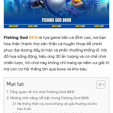
Fishing God
BK8
là tựa game bắn cá đỉnh cao, nơi bạn
hóa thân thành thợ săn thần cá huyền thoại để chinh
phục đại dương đầy bí mật và phần thưởng khổng lồ. Với
đồ họa sống động, hiệu ứng 3D ấn tượng và cơ chế chơi
chiến lược, trò chơi này không chỉ mang lại niềm vui giải trí
mà còn cơ hội thắng lớn qua boss và kho báu.
Mục lục
Tổng quan về trò chơi Fishing God BK8
Những tính năng nổi bật trong Fishing God BK8
Hệ thống thần cá, boss khủng với giải thưởng và kho
báu bí ẩn