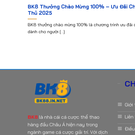
BK8 Thưởng Chào Mừng 100% – Ưu Đãi Ch
Thủ 2025
BK8 thưởng chào mừng 100% là chương trình ưu đãi 
dành cho người [...]
CH
Giới
Liên
BK8
là nhà cái cá cược thể thao
hàng đầu Châu Á hiện nay trong
Điều
ngành game cá cược giải trí. Với dịch