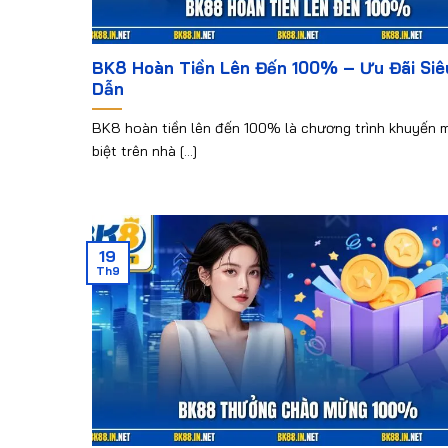
BK8 Hoàn Tiền Lên Đến 100% – Ưu Đãi Siê
Dẫn
BK8 hoàn tiền lên đến 100% là chương trình khuyến 
biệt trên nhà [...]
19
Th9