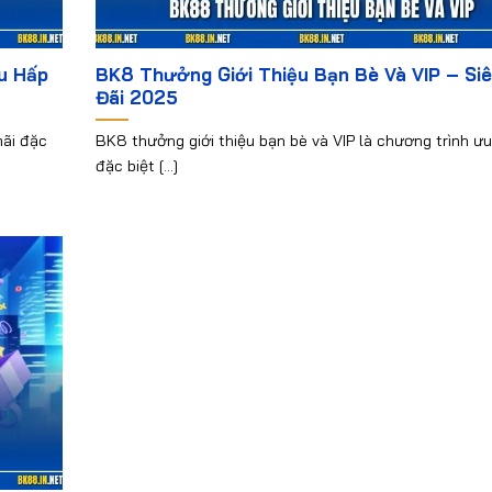
u Hấp
BK8 Thưởng Giới Thiệu Bạn Bè Và VIP – Si
Đãi 2025
mãi đặc
BK8 thưởng giới thiệu bạn bè và VIP là chương trình ưu
đặc biệt [...]