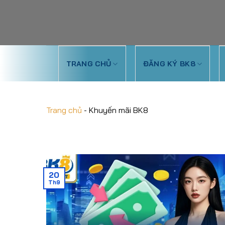
Bỏ
qua
nội
dung
TRANG CHỦ
ĐĂNG KÝ BK8
Trang chủ
-
Khuyến mãi BK8
20
Th9