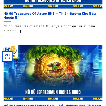
Nổ Hũ Treasures Of Aztec BK8 – Thiên Đường Kho Báu
Huyền Bí
Nổ hũ Treasures of Aztec BK8 là tựa slot phiêu lưu lấy cảm
hứng từ [...]
20
Th9
Nổ Hũ Leprechaun Riches BK8 – Trải Nghiệm Hơn Cả Mong