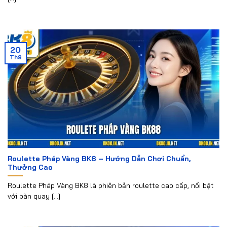
20
Th9
Roulette Pháp Vàng BK8 – Hướng Dẫn Chơi Chuẩn,
Thưởng Cao
Roulette Pháp Vàng BK8 là phiên bản roulette cao cấp, nổi bật
với bàn quay [...]