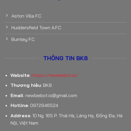
Aston Villa F.C
Huddersfield Town A.F.C
Burnley F.C
THÔNG TIN BK8
Website
:
https://newbiebot.io/
Thương hiêu
: BK8
Email
:
newbiebot.io@gmail.com
Hotline
: 0972946524
Address
: 10 Ng. 165 P. Thái Hà, Láng Hạ, Đống Đa, Hà
Nội, Việt Nam