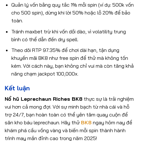
Quản lý vốn bằng quy tắc 1% mỗi spin (ví dụ: 500k vốn
cho 500 spin), dừng khi lời 50% hoặc lỗ 20% để bảo
toàn.
Tránh maxbet trừ khi vốn dồi dào, vì volatility trung
bình có thể dẫn đến dry spell.
Theo dõi RTP 97.35% để chơi dài hạn, tận dụng
khuyến mãi BK8 như free spin để thử mà không tốn
kém. Với cách này, bạn không chỉ vui mà còn tăng khả
năng chạm jackpot 100,000x.
Kết luận
Nổ hũ Leprechaun Riches BK8
thực sự là trải nghiệm
vui hơn cả mong đợi. Với sự minh bạch từ nhà cái và hỗ
trợ 24/7, bạn hoàn toàn có thể yên tâm quay cuộn để
săn kho báu leprechaun. Hãy thử
BK8
ngay hôm nay để
khám phá cầu vồng vàng và biến mỗi spin thành hành
trình may mắn đỉnh cao trong năm 2025!