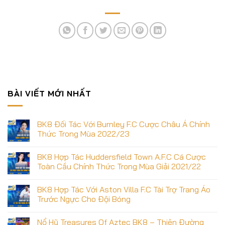
BÀI VIẾT MỚI NHẤT
BK8 Đối Tác Với Burnley F.C Cược Châu Á Chính
Thức Trong Mùa 2022/23
BK8 Hợp Tác Huddersfield Town A.F.C Cá Cược
Toàn Cầu Chính Thức Trong Mùa Giải 2021/22
BK8 Hợp Tác Với Aston Villa F.C Tài Trợ Trang Áo
Trước Ngực Cho Đội Bóng
Nổ Hũ Treasures Of Aztec BK8 – Thiên Đường