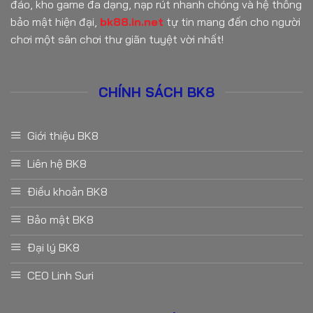
đáo, kho game đa dạng, nạp rút nhanh chóng và hệ thống
bảo mật hiện đại,
bk88.in.net
tự tin mang đến cho người
chơi một sân chơi thư giãn tuyệt vời nhất!
CHÍNH SÁCH BK8
Giới thiệu BK8
Liên hệ BK8
Điều khoản BK8
Bảo mật BK8
Đại lý BK8
CEO Linh Suri