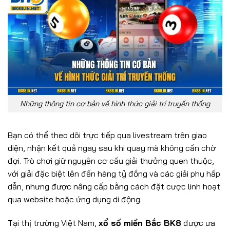
Những thông tin cơ bản về hình thức giải trí truyền thống
Bạn có thể theo dõi trực tiếp qua livestream trên giao
diện, nhận kết quả ngay sau khi quay mà không cần chờ
đợi. Trò chơi giữ nguyên cơ cấu giải thưởng quen thuộc,
với giải đặc biệt lên đến hàng tỷ đồng và các giải phụ hấp
dẫn, nhưng được nâng cấp bằng cách đặt cược linh hoạt
qua website hoặc ứng dụng di động.
Tại thị trường Việt Nam,
xổ số miền Bắc BK8
được ưa