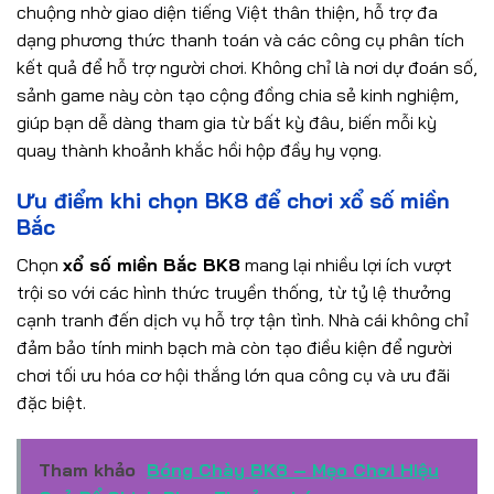
chuộng nhờ giao diện tiếng Việt thân thiện, hỗ trợ đa
dạng phương thức thanh toán và các công cụ phân tích
kết quả để hỗ trợ người chơi. Không chỉ là nơi dự đoán số,
sảnh game này còn tạo cộng đồng chia sẻ kinh nghiệm,
giúp bạn dễ dàng tham gia từ bất kỳ đâu, biến mỗi kỳ
quay thành khoảnh khắc hồi hộp đầy hy vọng.
Ưu điểm khi chọn BK8 để chơi xổ số miền
Bắc
Chọn
xổ số miền Bắc BK8
mang lại nhiều lợi ích vượt
trội so với các hình thức truyền thống, từ tỷ lệ thưởng
cạnh tranh đến dịch vụ hỗ trợ tận tình. Nhà cái không chỉ
đảm bảo tính minh bạch mà còn tạo điều kiện để người
chơi tối ưu hóa cơ hội thắng lớn qua công cụ và ưu đãi
đặc biệt.
Tham khảo
Bóng Chày BK8 – Mẹo Chơi Hiệu