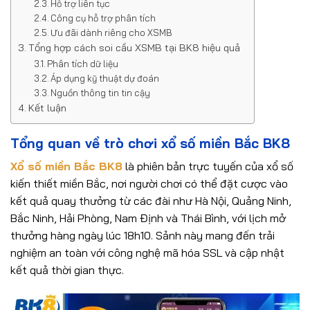
Hỗ trợ liên tục
Công cụ hỗ trợ phân tích
Ưu đãi dành riêng cho XSMB
Tổng hợp cách soi cầu XSMB tại BK8 hiệu quả
Phân tích dữ liệu
Áp dụng kỹ thuật dự đoán
Nguồn thông tin tin cậy
Kết luận
Tổng quan về trò chơi xổ số miền Bắc BK8
Xổ số miền Bắc BK8
là phiên bản trực tuyến của xổ số
kiến thiết miền Bắc, nơi người chơi có thể đặt cược vào
kết quả quay thưởng từ các đài như Hà Nội, Quảng Ninh,
Bắc Ninh, Hải Phòng, Nam Định và Thái Bình, với lịch mở
thưởng hàng ngày lúc 18h10. Sảnh này mang đến trải
nghiệm an toàn với công nghệ mã hóa SSL và cập nhật
kết quả thời gian thực.