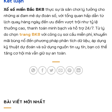
Kết luận
Xổ số miền Bắc BK8
thực sự là sân chơi lý tưởng cho
những ai đam mê dự đoán số, với tổng quan hấp dẫn từ
lịch quay hàng ngày đến ưu điểm vượt trội như tỷ lệ
thưởng cao, thanh toán minh bạch và hỗ trợ 24/7. Từ lý
do chọn
trang BK8
với công cụ soi cầu miễn phí, khuyến
mãi bùng nổ đến phương pháp phân tích dữ liệu, áp dụng
kỹ thuật dự đoán và sử dụng nguồn tin uy tín, bạn có thể
tăng cơ hội mà vẫn giữ sự an toàn.
BÀI VIẾT MỚI NHẤT