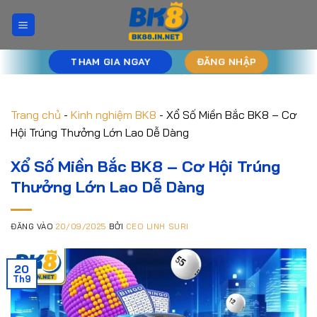
Bỏ
qua
nội
dung
THAM GIA NGAY
ĐĂNG NHẬP
Trang chủ
-
Kinh nghiệm BK8
-
Xổ Số Miền Bắc BK8 – Cơ
Hội Trúng Thưởng Lớn Lao Dễ Dàng
Xổ Số Miền Bắc BK8 – Cơ Hội Trúng
Thưởng Lớn Lao Dễ Dàng
ĐĂNG VÀO
20/09/2025
BỞI
CEO LINH SURI
20
Th9