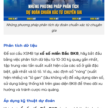
Những phương pháp phân tích dự đoán chuẩn xác từ chuyên
gia
Phân tích dữ liệu
Để soi cầu XSMB tại
xổ số miền Bắc BK8
, hãy bắt đầu
bằng việc phân tích dữ liệu từ 10-30 kỳ quay gần nhất,
tập trung vào tần suất xuất hiện của các số ở giải đặc
biệt, giải nhất và lô tô. Ví dụ, xác định số “nóng” (xuất
hiện nhiều) và “lô gan” (lâu không về) để xây dựng dàn số,
sử dụng bảng thống kê trên giao diện BK8 để theo dõi xu
hướng và tránh cược mù quáng.
Áp dụng kỹ thuật dự đoán