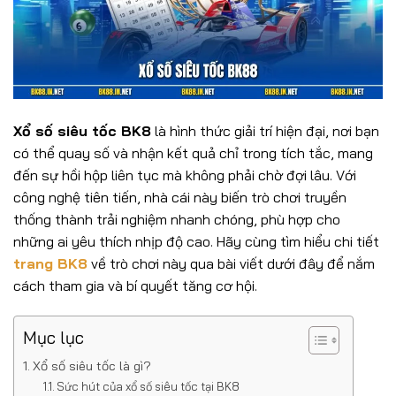
Xổ số siêu tốc BK8
là hình thức giải trí hiện đại, nơi bạn
có thể quay số và nhận kết quả chỉ trong tích tắc, mang
đến sự hồi hộp liên tục mà không phải chờ đợi lâu. Với
công nghệ tiên tiến, nhà cái này biến trò chơi truyền
thống thành trải nghiệm nhanh chóng, phù hợp cho
những ai yêu thích nhịp độ cao. Hãy cùng tìm hiểu chi tiết
trang BK8
về trò chơi này qua bài viết dưới đây để nắm
cách tham gia và bí quyết tăng cơ hội.
Mục lục
Xổ số siêu tốc là gì?
Sức hút của xổ số siêu tốc tại BK8