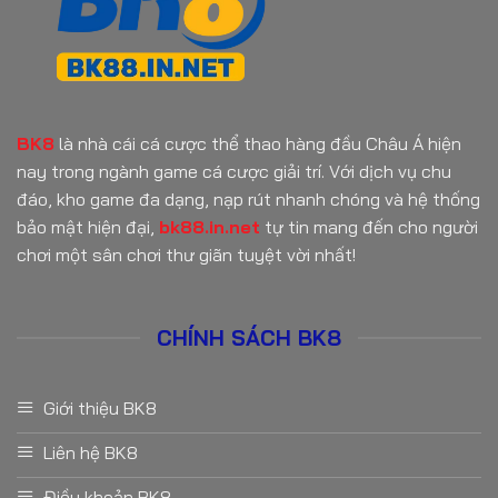
BK8
là nhà cái cá cược thể thao hàng đầu Châu Á hiện
nay trong ngành game cá cược giải trí. Với dịch vụ chu
đáo, kho game đa dạng, nạp rút nhanh chóng và hệ thống
bảo mật hiện đại,
bk88.in.net
tự tin mang đến cho người
chơi một sân chơi thư giãn tuyệt vời nhất!
CHÍNH SÁCH BK8
Giới thiệu BK8
Liên hệ BK8
Điều khoản BK8