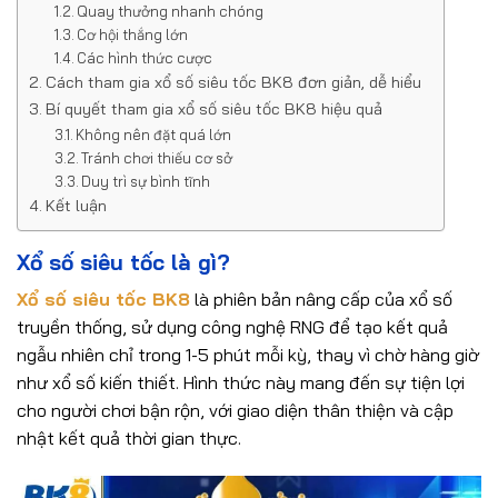
Quay thưởng nhanh chóng
Cơ hội thắng lớn
Các hình thức cược
Cách tham gia xổ số siêu tốc BK8 đơn giản, dễ hiểu
Bí quyết tham gia xổ số siêu tốc BK8 hiệu quả
Không nên đặt quá lớn
Tránh chơi thiếu cơ sở
Duy trì sự bình tĩnh
Kết luận
Xổ số siêu tốc là gì?
Xổ số siêu tốc BK8
là phiên bản nâng cấp của xổ số
truyền thống, sử dụng công nghệ RNG để tạo kết quả
ngẫu nhiên chỉ trong 1-5 phút mỗi kỳ, thay vì chờ hàng giờ
như xổ số kiến thiết. Hình thức này mang đến sự tiện lợi
cho người chơi bận rộn, với giao diện thân thiện và cập
nhật kết quả thời gian thực.