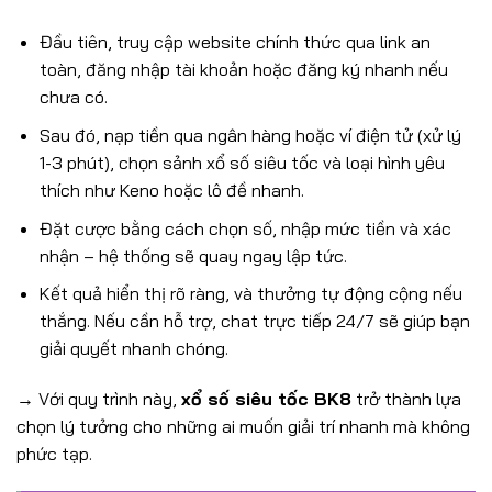
Đầu tiên, truy cập website chính thức qua link an
toàn, đăng nhập tài khoản hoặc đăng ký nhanh nếu
chưa có.
Sau đó, nạp tiền qua ngân hàng hoặc ví điện tử (xử lý
1-3 phút), chọn sảnh xổ số siêu tốc và loại hình yêu
thích như Keno hoặc lô đề nhanh.
Đặt cược bằng cách chọn số, nhập mức tiền và xác
nhận – hệ thống sẽ quay ngay lập tức.
Kết quả hiển thị rõ ràng, và thưởng tự động cộng nếu
thắng. Nếu cần hỗ trợ, chat trực tiếp 24/7 sẽ giúp bạn
giải quyết nhanh chóng.
→ Với quy trình này,
xổ số siêu tốc BK8
trở thành lựa
chọn lý tưởng cho những ai muốn giải trí nhanh mà không
phức tạp.