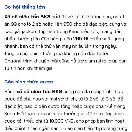
Cơ hội thắng lớn
Xổ số siêu tốc BK8
nổi bật với tỷ lệ thưởng cao, như 1
ăn 99 cho lô 2 số hoặc 1 ăn 950 cho đề đặc biệt, cùng với
các giải jackpot lũy tiến trong Keno siêu tốc, mang đến
phần thưởng lên đến hàng triệu VND. Nhờ tần suất quay
nhanh, bạn có thể thử vận may nhiều lần trong ngày,
tăng cơ hội chiến thắng mà không cần đầu tư lớn.
Chương trình khuyến mãi cũng hỗ trợ giảm rủi ro, giúp bạn
tự tin hơn khi tham gia.
Các hình thức cược
Sảnh
xổ số siêu tốc BK8
cung cấp đa dạng hình thức
cược để phù hợp với mọi sở thích, từ lô 2 số, lô 3 số, đề
đặc biệt, bao lô đến cược tổng hoặc cược chẵn/lẻ trong
Keno. Mỗi loại cược có mức thưởng và độ khó riêng, mức
cược tối thiểu chỉ từ 10.000 VND, cho phép bạn linh hoạt
điều chỉnh theo ngân sách. Giao diện hiển thị rõ ràng từng