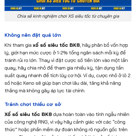
Chia sẻ kinh nghiệm chơi XS siêu tốc từ chuyên gia
Không nên đặt quá lớn
Khi tham gia
xổ số siêu tốc BK8
, hãy phân bổ vốn hợp
lý, giới hạn mức cược ở 1-2% tổng ngân sách mỗi kỳ để
tránh rủi ro lớn. Thay vì đặt cược số tiền lớn vào một lần
quay, hãy chia nhỏ để tham gia nhiều kỳ, tận dụng tần
suất quay nhanh để tích lũy cơ hội. Ví dụ, cược nhỏ ở lô 2
số hoặc Keno sẽ giúp bạn chơi lâu dài, tăng khả năng
thắng mà không gây áp lực tài chính.
Tránh chơi thiếu cơ sở
Xổ số siêu tốc BK8
dựa hoàn toàn vào tính ngẫu nhiên
của công nghệ RNG, vì vậy hãy cảnh giác với các “công
thức” hoặc phần mềm dự đoán không rõ nguồn gốc trên